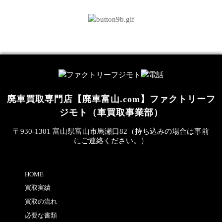
廃車買取専門店【廃車富山.com】ファクトリーフ
ジモト（車買取事業部）
〒930-1301 富山県富山市馬瀬口82（持ち込みの場合は事前
にご連絡ください。）
HOME
買取実績
買取の流れ
必要な書類