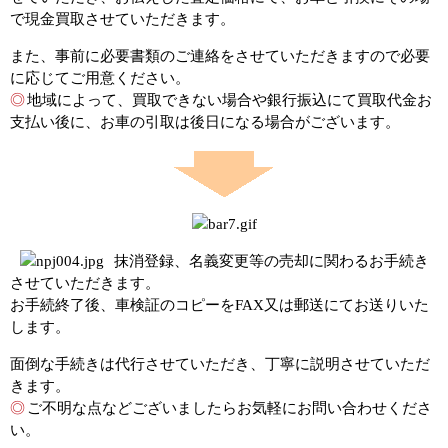
で現金買取させていただきます。
また、事前に必要書類のご連絡をさせていただきますので必要
に応じてご用意ください。
◎
地域によって、買取できない場合や銀行振込にて買取代金お
支払い後に、お車の引取は後日になる場合がございます。
抹消登録、名義変更等の売却に関わるお手続き
させていただきます。
お手続終了後、車検証のコピーをFAX又は郵送にてお送りいた
します。
面倒な手続きは代行させていただき、丁寧に説明させていただ
きます。
◎
ご不明な点などございましたらお気軽にお問い合わせくださ
い。