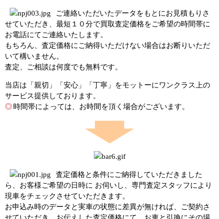
ご連絡いただいたデータをもとにお見積もりさ
せていただき、最短１０分で買取査定価格をご希望の時間帯に
お電話にてご連絡いたします。
もちろん、査定価格にご納得いただけない場合はお断りいただ
いて構いません。
査定、ご相談は何度でも無料です。
当店は「親切」「安心」「丁寧」をモットーにワンクラス上の
サービス提供しております。
◎
時間帯によっては、お時間を頂く場合がございます。
査定価格と条件にご納得していただきました
ら、お客様ご希望の日時に お伺いし、専門査定スタッフにより
現車をチェックさせていただきます。
お申込み時のデータと実車の状態に差異が無ければ、ご契約さ
せていただき、お伝えした査定価格にて、お車と引換にその場