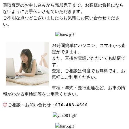
買取査定のお申し込みから売却完了まで、お客様の負担になら
ないようにお手伝いさせていただきます。
ご不明な点などございましたらお気軽にお問い合わせくださ
い。
24時間簡単にパソコン、スマホから査
定ができます。
また、直接お電話いただいても結構で
す。
査定、ご相談は何度でも無料です。お
気軽にご利用ください。
車種・年式・走行距離など、お車の情
報がわかる車検証等をご用意ください。
◎
ご相談・お問い合わせ：
076-483-4600